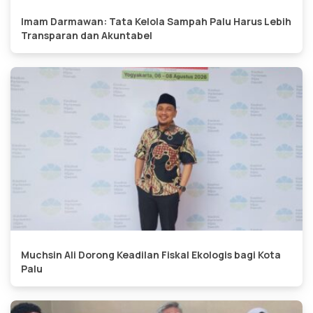
Imam Darmawan: Tata Kelola Sampah Palu Harus Lebih
Transparan dan Akuntabel
Muchsin Ali Dorong Keadilan Fiskal Ekologis bagi Kota
Palu