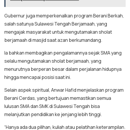
Gubernur juga memperkenalkan program Berani Berkah,
salah satunya Sulawesi Tengah Berjamaah, yang
mengajak masyarakat untuk mengutamakan sholat
berjamaah di masjid saat azan berkumandang.
Ia bahkan membagikan pengalamannya sejak SMA yang
selalu mengutamakan sholat berjamaah, yang
menurutnya berperan besar dalam perjalanan hidupnya
hingga mencapai posisi saat ini.
Selain aspek spiritual, Anwar Hafid menjelaskan program
Berani Cerdas, yang bertujuan memastikan semua
lulusan SMA dan SMK di Sulawesi Tengah bisa
melanjutkan pendidikan ke jenjang lebih tinggi.
“Hanya ada dua pilihan, kuliah atau pelatihan keterampilan.