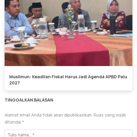
Muslimun: Keadilan Fiskal Harus Jadi Agenda APBD Palu
2027
TINGGALKAN BALASAN
Alamat email Anda tidak akan dipublikasikan.
Ruas yang wajib
ditandai
*