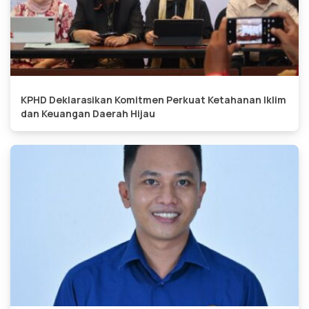
KPHD Deklarasikan Komitmen Perkuat Ketahanan Iklim
dan Keuangan Daerah Hijau