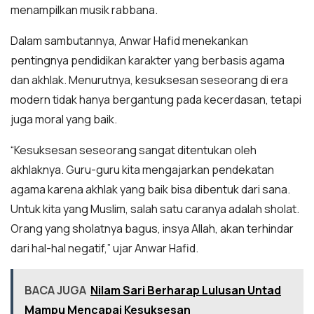
menampilkan musik rabbana.
Dalam sambutannya, Anwar Hafid menekankan
pentingnya pendidikan karakter yang berbasis agama
dan akhlak. Menurutnya, kesuksesan seseorang di era
modern tidak hanya bergantung pada kecerdasan, tetapi
juga moral yang baik.
“Kesuksesan seseorang sangat ditentukan oleh
akhlaknya. Guru-guru kita mengajarkan pendekatan
agama karena akhlak yang baik bisa dibentuk dari sana.
Untuk kita yang Muslim, salah satu caranya adalah sholat.
Orang yang sholatnya bagus, insya Allah, akan terhindar
dari hal-hal negatif,” ujar Anwar Hafid.
BACA JUGA
Nilam Sari Berharap Lulusan Untad
Mampu Mencapai Kesuksesan