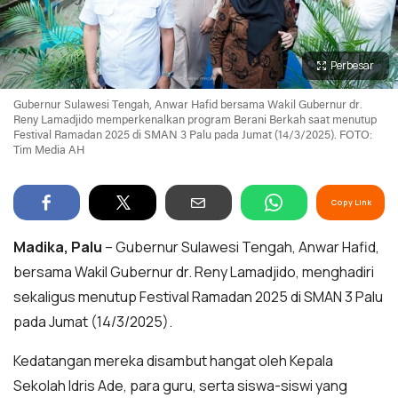
Perbesar
Gubernur Sulawesi Tengah, Anwar Hafid bersama Wakil Gubernur dr.
Reny Lamadjido memperkenalkan program Berani Berkah saat menutup
Festival Ramadan 2025 di SMAN 3 Palu pada Jumat (14/3/2025). FOTO:
Tim Media AH
Copy Link
Madika, Palu
– Gubernur Sulawesi Tengah, Anwar Hafid,
bersama Wakil Gubernur dr. Reny Lamadjido, menghadiri
sekaligus menutup Festival Ramadan 2025 di SMAN 3 Palu
pada Jumat (14/3/2025).
Kedatangan mereka disambut hangat oleh Kepala
Sekolah Idris Ade, para guru, serta siswa-siswi yang