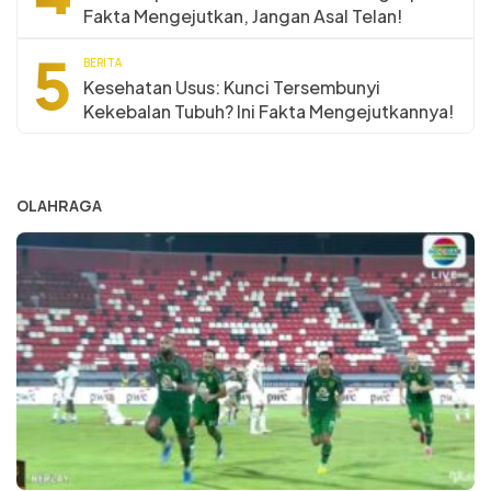
Fakta Mengejutkan, Jangan Asal Telan!
5
BERITA
Kesehatan Usus: Kunci Tersembunyi
Kekebalan Tubuh? Ini Fakta Mengejutkannya!
OLAHRAGA