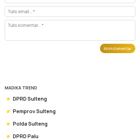
MADIKA TREND
DPRD Sulteng
#
Pemprov Sulteng
#
Polda Sulteng
#
DPRD Palu
#