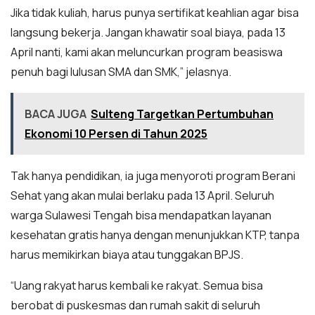
Jika tidak kuliah, harus punya sertifikat keahlian agar bisa
langsung bekerja. Jangan khawatir soal biaya, pada 13
April nanti, kami akan meluncurkan program beasiswa
penuh bagi lulusan SMA dan SMK,” jelasnya.
BACA JUGA
Sulteng Targetkan Pertumbuhan
Ekonomi 10 Persen di Tahun 2025
Tak hanya pendidikan, ia juga menyoroti program Berani
Sehat yang akan mulai berlaku pada 13 April. Seluruh
warga Sulawesi Tengah bisa mendapatkan layanan
kesehatan gratis hanya dengan menunjukkan KTP, tanpa
harus memikirkan biaya atau tunggakan BPJS.
“Uang rakyat harus kembali ke rakyat. Semua bisa
berobat di puskesmas dan rumah sakit di seluruh