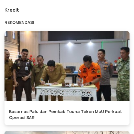
Kredit
REKOMENDASI
Basarnas Palu dan Pemkab Touna Teken MoU Perkuat
Operasi SAR