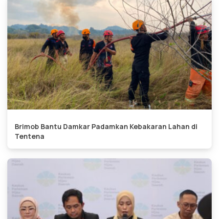
Brimob Bantu Damkar Padamkan Kebakaran Lahan di
Tentena