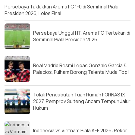
Persebaya Taklukkan Arema FC 1-0 di Semifinal Piala
Presiden 2026, Lolos Final
Persebaya Unggul HT, Arema FC Tertekan di
Semifinal Piala Presiden 2026
Real Madrid Resmi Lepas Gonzalo García &
Palacios, Fulham Borong Talenta Muda Top!
Tolak Pencabutan Tuan Rumah FORNAS IX
2027, Pemprov Sulteng Ancam Tempuh Jalur
Hukum
Indonesia vs Vietnam Piala AFF 2026: Rekor