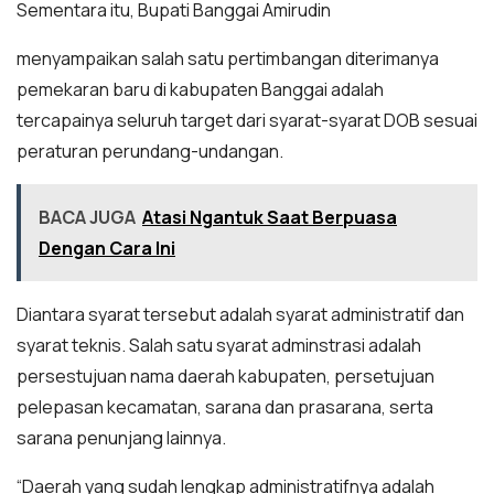
Sementara itu, Bupati Banggai Amirudin
menyampaikan salah satu pertimbangan diterimanya
pemekaran baru di kabupaten Banggai adalah
tercapainya seluruh target dari syarat-syarat DOB sesuai
peraturan perundang-undangan.
BACA JUGA
Atasi Ngantuk Saat Berpuasa
Dengan Cara Ini
Diantara syarat tersebut adalah syarat administratif dan
syarat teknis. Salah satu syarat adminstrasi adalah
persestujuan nama daerah kabupaten, persetujuan
pelepasan kecamatan, sarana dan prasarana, serta
sarana penunjang lainnya.
“Daerah yang sudah lengkap administratifnya adalah