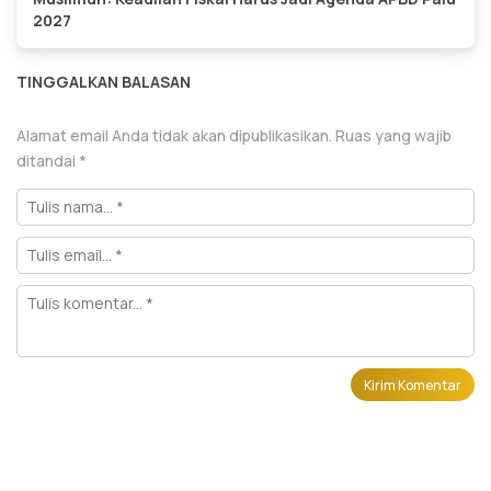
2027
TINGGALKAN BALASAN
Alamat email Anda tidak akan dipublikasikan.
Ruas yang wajib
ditandai
*