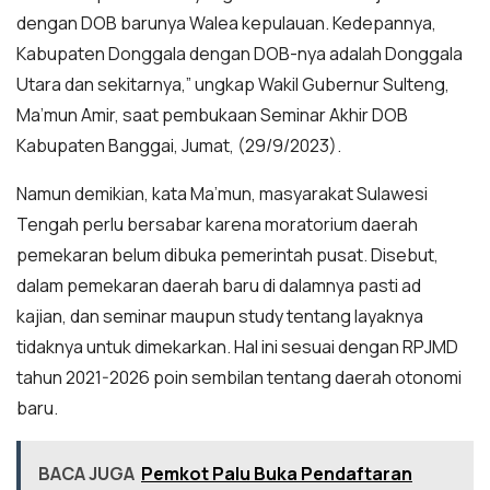
dengan DOB barunya Walea kepulauan. Kedepannya,
Kabupaten Donggala dengan DOB-nya adalah Donggala
Utara dan sekitarnya,” ungkap Wakil Gubernur Sulteng,
Ma’mun Amir, saat pembukaan Seminar Akhir DOB
Kabupaten Banggai, Jumat, (29/9/2023).
Namun demikian, kata Ma’mun, masyarakat Sulawesi
Tengah perlu bersabar karena moratorium daerah
pemekaran belum dibuka pemerintah pusat. Disebut,
dalam pemekaran daerah baru di dalamnya pasti ad
kajian, dan seminar maupun study tentang layaknya
tidaknya untuk dimekarkan. Hal ini sesuai dengan RPJMD
tahun 2021-2026 poin sembilan tentang daerah otonomi
baru.
BACA JUGA
Pemkot Palu Buka Pendaftaran