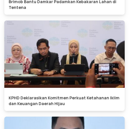
Brimob Bantu Damkar Padamkan Kebakaran Lahan di
Tentena
KPHD Deklarasikan Komitmen Perkuat Ketahanan Iklim
dan Keuangan Daerah Hijau