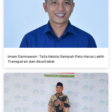
Imam Darmawan: Tata Kelola Sampah Palu Harus Lebih
Transparan dan Akuntabel