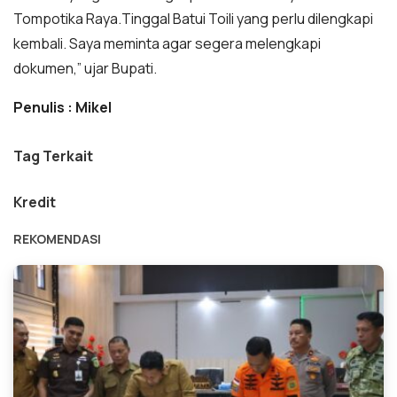
Tompotika Raya.Tinggal Batui Toili yang perlu dilengkapi
kembali. Saya meminta agar segera melengkapi
dokumen,” ujar Bupati.
Penulis : Mikel
Tag Terkait
Kredit
REKOMENDASI