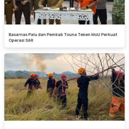
Basarnas Palu dan Pemkab Touna Teken MoU Perkuat
Operasi SAR