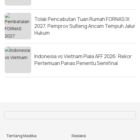
Tolak Pencabutan Tuan Rumah FORNAS IX
2027, Pemprov Sulteng Ancam Tempuh Jalur
Hukum
Indonesia vs Vietnam Piala AFF 2026: Rekor
Pertemuan Panas Penentu Semifinal
Tentang Madika
Redaksi