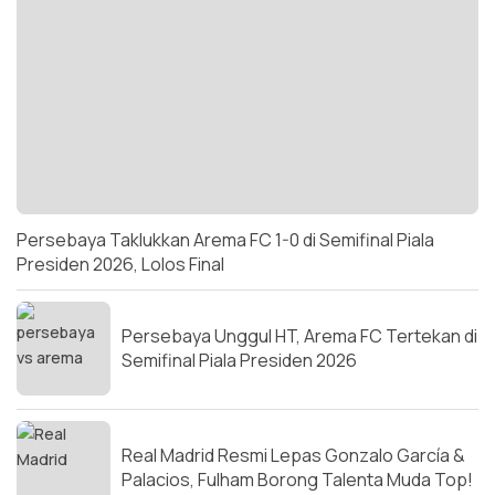
Persebaya Taklukkan Arema FC 1-0 di Semifinal Piala
Presiden 2026, Lolos Final
Persebaya Unggul HT, Arema FC Tertekan di
Semifinal Piala Presiden 2026
Real Madrid Resmi Lepas Gonzalo García &
Palacios, Fulham Borong Talenta Muda Top!