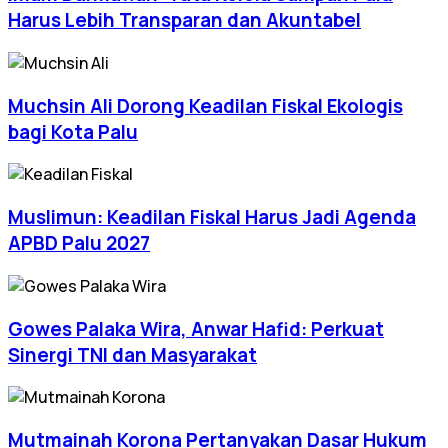
Harus Lebih Transparan dan Akuntabel
Muchsin Ali Dorong Keadilan Fiskal Ekologis
bagi Kota Palu
Muslimun: Keadilan Fiskal Harus Jadi Agenda
APBD Palu 2027
Gowes Palaka Wira, Anwar Hafid: Perkuat
Sinergi TNI dan Masyarakat
Mutmainah Korona Pertanyakan Dasar Hukum