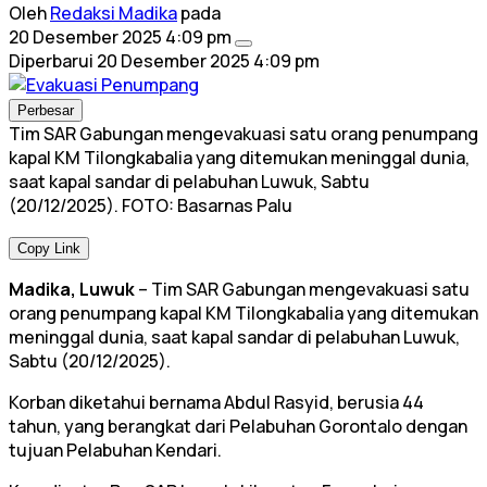
Oleh
Redaksi Madika
pada
20 Desember 2025 4:09 pm
Diperbarui
20 Desember 2025 4:09 pm
Perbesar
Tim SAR Gabungan mengevakuasi satu orang penumpang
kapal KM Tilongkabalia yang ditemukan meninggal dunia,
saat kapal sandar di pelabuhan Luwuk, Sabtu
(20/12/2025). FOTO: Basarnas Palu
Copy Link
Madika, Luwuk
– Tim SAR Gabungan mengevakuasi satu
orang penumpang kapal KM Tilongkabalia yang ditemukan
meninggal dunia, saat kapal sandar di pelabuhan Luwuk,
Sabtu (20/12/2025).
Korban diketahui bernama Abdul Rasyid, berusia 44
tahun, yang berangkat dari Pelabuhan Gorontalo dengan
tujuan Pelabuhan Kendari.