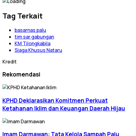
Tag Terkait
basarnas palu
tim sar gabungan
KM Tilongkabila
Siaga Khusus Nataru
Kredit
Rekomendasi
KPHD Deklarasikan Komitmen Perkuat
Ketahanan Iklim dan Keuangan Daerah Hijau
Imam Darmawan: Tata Kelola Sampah Palu