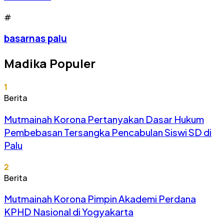
#
basarnas palu
Madika Populer
1
Berita
Mutmainah Korona Pertanyakan Dasar Hukum
Pembebasan Tersangka Pencabulan Siswi SD di
Palu
2
Berita
Mutmainah Korona Pimpin Akademi Perdana
KPHD Nasional di Yogyakarta