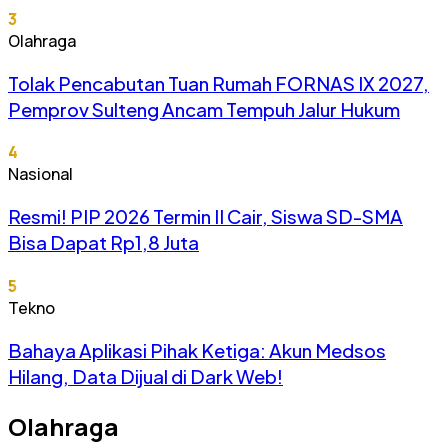
3
Olahraga
Tolak Pencabutan Tuan Rumah FORNAS IX 2027,
Pemprov Sulteng Ancam Tempuh Jalur Hukum
4
Nasional
Resmi! PIP 2026 Termin II Cair, Siswa SD-SMA
Bisa Dapat Rp1,8 Juta
5
Tekno
Bahaya Aplikasi Pihak Ketiga: Akun Medsos
Hilang, Data Dijual di Dark Web!
Olahraga