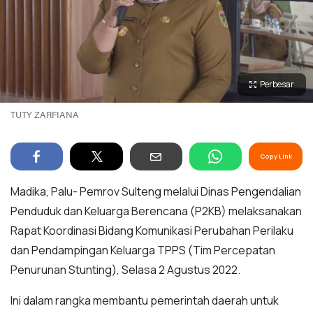
Perbesar
TUTY ZARFIANA
Copy Link
Madika, Palu- Pemrov Sulteng melalui Dinas Pengendalian
Penduduk dan Keluarga Berencana (P2KB) melaksanakan
Rapat Koordinasi Bidang Komunikasi Perubahan Perilaku
dan Pendampingan Keluarga TPPS (Tim Percepatan
Penurunan Stunting), Selasa 2 Agustus 2022.
Ini dalam rangka membantu pemerintah daerah untuk