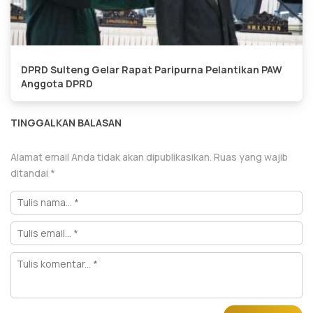
DPRD Sulteng Gelar Rapat Paripurna Pelantikan PAW
Anggota DPRD
TINGGALKAN BALASAN
Alamat email Anda tidak akan dipublikasikan.
Ruas yang wajib
ditandai
*