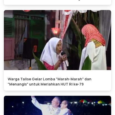
Warga Talise Gelar Lomba “Marah-Marah” dan
“Menangis” untuk Meriahkan HUT RI ke-79