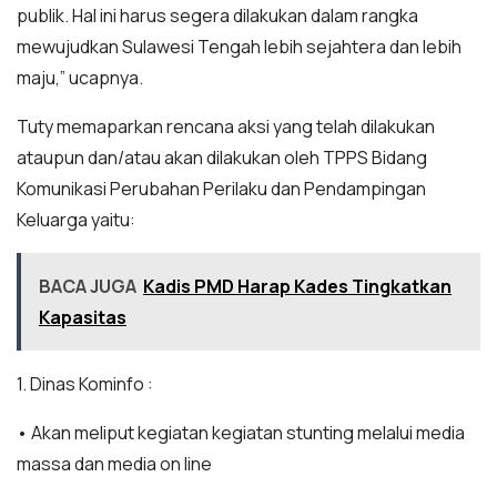
publik. Hal ini harus segera dilakukan dalam rangka
mewujudkan Sulawesi Tengah lebih sejahtera dan lebih
maju,” ucapnya.
Tuty memaparkan rencana aksi yang telah dilakukan
ataupun dan/atau akan dilakukan oleh TPPS Bidang
Komunikasi Perubahan Perilaku dan Pendampingan
Keluarga yaitu:
BACA JUGA
Kadis PMD Harap Kades Tingkatkan
Kapasitas
1. Dinas Kominfo :
• Akan meliput kegiatan kegiatan stunting melalui media
massa dan media on line