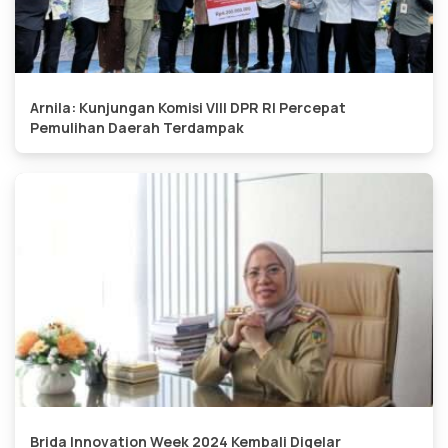
Arnila: Kunjungan Komisi VIII DPR RI Percepat
Pemulihan Daerah Terdampak
Brida Innovation Week 2024 Kembali Digelar