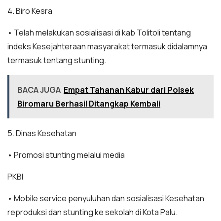
4. Biro Kesra
• Telah melakukan sosialisasi di kab Tolitoli tentang
indeks Kesejahteraan masyarakat termasuk didalamnya
termasuk tentang stunting.
BACA JUGA
Empat Tahanan Kabur dari Polsek
Biromaru Berhasil Ditangkap Kembali
5. Dinas Kesehatan
• Promosi stunting melalui media
PKBI
• Mobile service penyuluhan dan sosialisasi Kesehatan
reproduksi dan stunting ke sekolah di Kota Palu.