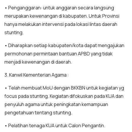
• Penganggaran: untuk anggaran secara langsung
merupakan kewenangan di kabupaten. Untuk Provinsi
hanya melakukan intervensi pada lokasi lintas daerah
stunting.
• Diharapkan setiap kabupaten/kota dapat mengajukan
permohonan permintaan bantuan APBD yang tidak
menjadi kewenangan di daerah.
3. Kanwil Kementerian Agama :
• Telah membuat MoU dengan BKKBN untuk kegiatan yg
focus pada stunting. Kegiatan difokuskan pada KUA dan
penyuluh agama untuk peningkatan kemampuan
pengetahuan tentang stunting.
• Pelatihan tenaga KUA untuk Calon Pengantin.