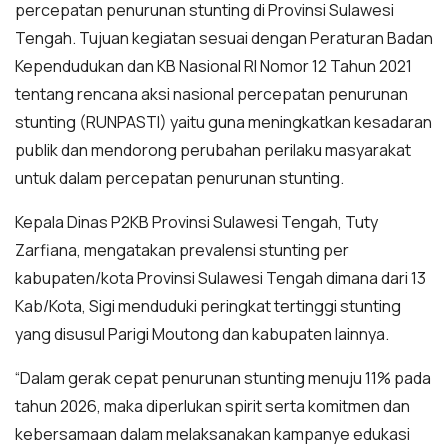
percepatan penurunan stunting di Provinsi Sulawesi
Tengah. Tujuan kegiatan sesuai dengan Peraturan Badan
Kependudukan dan KB Nasional RI Nomor 12 Tahun 2021
tentang rencana aksi nasional percepatan penurunan
stunting (RUNPASTI) yaitu guna meningkatkan kesadaran
publik dan mendorong perubahan perilaku masyarakat
untuk dalam percepatan penurunan stunting.
Kepala Dinas P2KB Provinsi Sulawesi Tengah, Tuty
Zarfiana, mengatakan prevalensi stunting per
kabupaten/kota Provinsi Sulawesi Tengah dimana dari 13
Kab/Kota, Sigi menduduki peringkat tertinggi stunting
yang disusul Parigi Moutong dan kabupaten lainnya.
“Dalam gerak cepat penurunan stunting menuju 11% pada
tahun 2026, maka diperlukan spirit serta komitmen dan
kebersamaan dalam melaksanakan kampanye edukasi