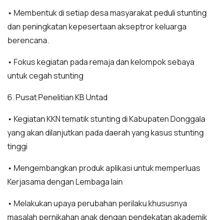
• Membentuk di setiap desa masyarakat peduli stunting
dan peningkatan kepesertaan akseptror keluarga
berencana.
• Fokus kegiatan pada remaja dan kelompok sebaya
untuk cegah stunting
6. Pusat Penelitian KB Untad
• Kegiatan KKN tematik stunting di Kabupaten Donggala
yang akan dilanjutkan pada daerah yang kasus stunting
tinggi
• Mengembangkan produk aplikasi untuk memperluas
Kerjasama dengan Lembaga lain
• Melakukan upaya perubahan perilaku khususnya
masalah pernikahan anak dengan pendekatan akademik