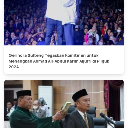
Gerindra Sulteng Tegaskan Komitmen untuk
Menangkan Ahmad Ali-Abdul Karim Aljufri di Pilgub
2024