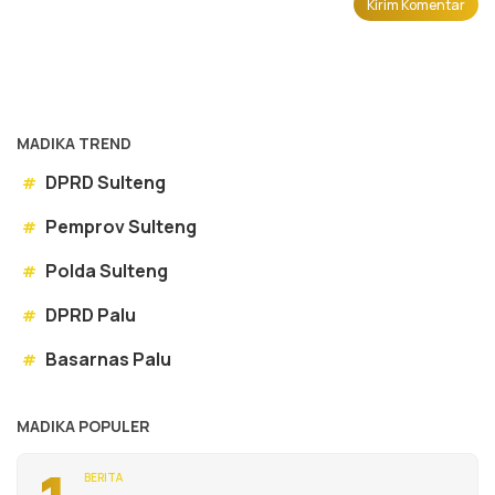
MADIKA TREND
DPRD Sulteng
#
Pemprov Sulteng
#
Polda Sulteng
#
DPRD Palu
#
Basarnas Palu
#
MADIKA POPULER
BERITA