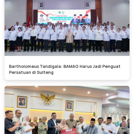
Bartholomeus Tandigala: BAMAG Harus Jadi Penguat
Persatuan di Sulteng