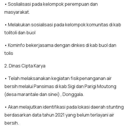
• Soslialisasi pada kelompok perempuan dan
masyarakat.
• Melakukan sosialisasi pada kelompok komunitas di kab
tolitoli dan buol
• Kominfo bekerjasama dengan dinkes di kab buol dan
tolis
2. Dinas Cipta Karya
• Telah melaksanakan kegiatan fisikpenanganan air
bersih melalui Pansimas di kab Sigi dan Parigi Moutong
(desa marantale dan sinei) , Donggala.
• Akan melajutkan identifikasi pada lokasi daerah stunting
berdasarkan data tahun 2021 yang belum terlayani air
bersih.