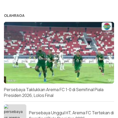
OLAHRAGA
Persebaya Taklukkan Arema FC 1-0 di Semifinal Piala
Presiden 2026, Lolos Final
Persebaya Unggul HT, Arema FC Tertekan di