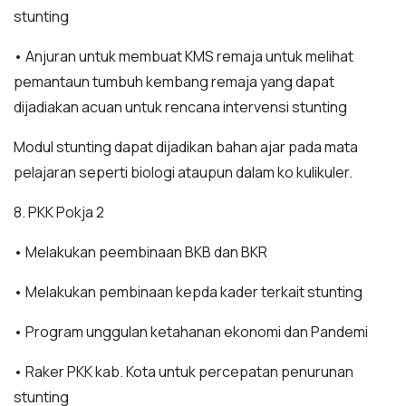
stunting
• Anjuran untuk membuat KMS remaja untuk melihat
pemantaun tumbuh kembang remaja yang dapat
dijadiakan acuan untuk rencana intervensi stunting
Modul stunting dapat dijadikan bahan ajar pada mata
pelajaran seperti biologi ataupun dalam ko kulikuler.
8. PKK Pokja 2
• Melakukan peembinaan BKB dan BKR
• Melakukan pembinaan kepda kader terkait stunting
• Program unggulan ketahanan ekonomi dan Pandemi
• Raker PKK kab. Kota untuk percepatan penurunan
stunting