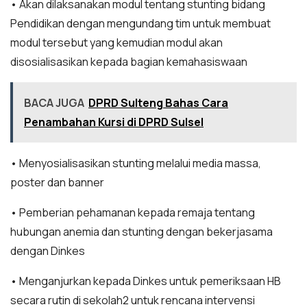
• Akan dilaksanakan modul tentang stunting bidang
Pendidikan dengan mengundang tim untuk membuat
modul tersebut yang kemudian modul akan
disosialisasikan kepada bagian kemahasiswaan
BACA JUGA
DPRD Sulteng Bahas Cara
Penambahan Kursi di DPRD Sulsel
• Menyosialisasikan stunting melalui media massa,
poster dan banner
• Pemberian pehamanan kepada remaja tentang
hubungan anemia dan stunting dengan bekerjasama
dengan Dinkes
• Menganjurkan kepada Dinkes untuk pemeriksaan HB
secara rutin di sekolah2 untuk rencana intervensi