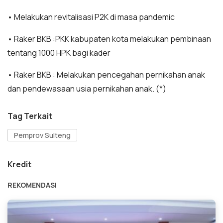
• Melakukan revitalisasi P2K di masa pandemic
• Raker BKB :PKK kabupaten kota melakukan pembinaan
tentang 1000 HPK bagi kader
• Raker BKB : Melakukan pencegahan pernikahan anak
dan pendewasaan usia pernikahan anak. (*)
Tag Terkait
Pemprov Sulteng
Kredit
REKOMENDASI