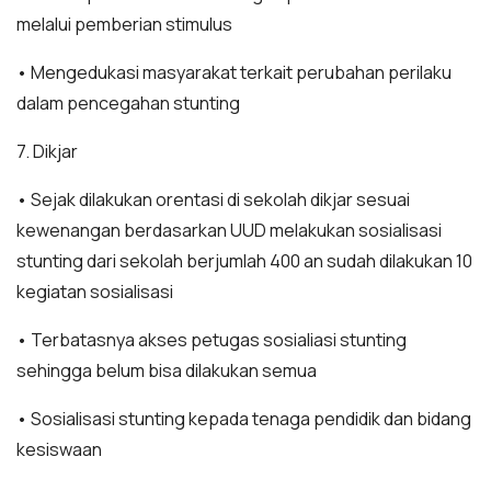
melalui pemberian stimulus
• Mengedukasi masyarakat terkait perubahan perilaku
dalam pencegahan stunting
7. Dikjar
• Sejak dilakukan orentasi di sekolah dikjar sesuai
kewenangan berdasarkan UUD melakukan sosialisasi
stunting dari sekolah berjumlah 400 an sudah dilakukan 10
kegiatan sosialisasi
• Terbatasnya akses petugas sosialiasi stunting
sehingga belum bisa dilakukan semua
• Sosialisasi stunting kepada tenaga pendidik dan bidang
kesiswaan