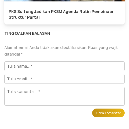
PKS Sulteng Jadikan PKSM Agenda Rutin Pembinaan
Struktur Partai
TINGGALKAN BALASAN
Alamat email Anda tidak akan dipublikasikan.
Ruas yang wajib
ditandai
*