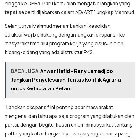
hingga ke DPRa. Baru kemudian mengatur langkah yang
tepat seperti dijabarkan dalam AD/ART,” ungkap Mahmud.
Selanjutnya Mahmud menambahkan, kesolidan
struktur wajib didukung dengan langkah ekspansif ke
masyarakat melalui program kerja yang disusun oleh
bidang-bidang yang ada distruktur PKS.
BACA JUGA
Anwar Hafid - Reny Lamadjido
Janjikan Penyelesaian Tuntas Konflik Agraria
untuk Kedaulatan Petani
“Langkah ekspansif ini penting agar masyarakat
mengenal dan tahu apa saja program yang dilakukan oleh
partai, dengan begitu, kesan umum dimasyarkat tentang
politik yang kotor berganti persepsi yang benar, apalagi