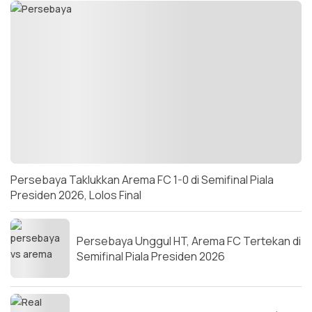
Persebaya Taklukkan Arema FC 1-0 di Semifinal Piala
Presiden 2026, Lolos Final
Persebaya Unggul HT, Arema FC Tertekan di
Semifinal Piala Presiden 2026