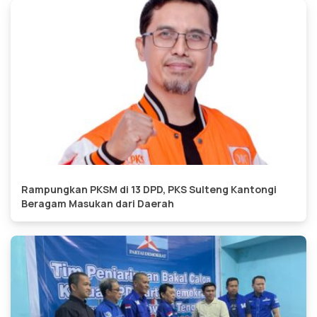
Rampungkan PKSM di 13 DPD, PKS Sulteng Kantongi
Beragam Masukan dari Daerah