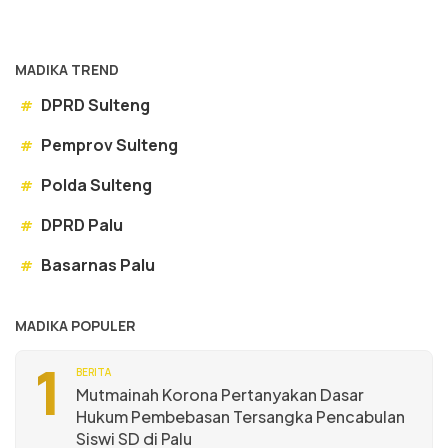
MADIKA TREND
DPRD Sulteng
#
Pemprov Sulteng
#
Polda Sulteng
#
DPRD Palu
#
Basarnas Palu
#
MADIKA POPULER
1
BERITA
Mutmainah Korona Pertanyakan Dasar
Hukum Pembebasan Tersangka Pencabulan
Siswi SD di Palu