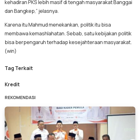
kehadiran PKS lebih masif di tengah masyarakat Banggai
dan Bangkep,” jelasnya.
Karena itu Mahmud menekankan, politik itu bisa
membawa kemashlahatan. Sebab, satu kebijakan politik
bisa berpengaruh terhadap kesejahteraan masyarakat.
(win)
Tag Terkait
Kredit
REKOMENDASI