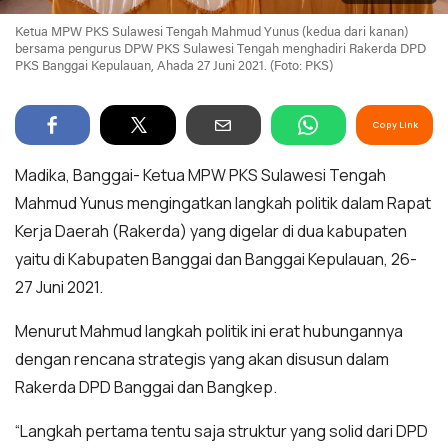
Ketua MPW PKS Sulawesi Tengah Mahmud Yunus (kedua dari kanan)
bersama pengurus DPW PKS Sulawesi Tengah menghadiri Rakerda DPD
PKS Banggai Kepulauan, Ahada 27 Juni 2021. (Foto: PKS)
Copy Link
Madika, Banggai- Ketua MPW PKS Sulawesi Tengah
Mahmud Yunus mengingatkan langkah politik dalam Rapat
Kerja Daerah (Rakerda) yang digelar di dua kabupaten
yaitu di Kabupaten Banggai dan Banggai Kepulauan, 26-
27 Juni 2021.
Menurut Mahmud langkah politik ini erat hubungannya
dengan rencana strategis yang akan disusun dalam
Rakerda DPD Banggai dan Bangkep.
“Langkah pertama tentu saja struktur yang solid dari DPD