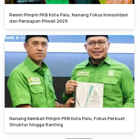
Resmi Pimpin PKB Kota Palu, Nanang Fokus Konsolidasi
dan Persiapan Pilwali 2029
Nanang Kembali Pimpin PKB Kota Palu, Fokus Perkuat
Struktur hingga Ranting