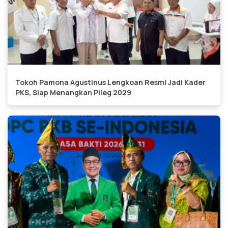
Tokoh Pamona Agustinus Lengkoan Resmi Jadi Kader
PKS, Siap Menangkan Pileg 2029