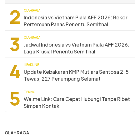
2
OLAHRAGA
Indonesia vs Vietnam Piala AFF 2026: Rekor
Pertemuan Panas Penentu Semifinal
3
OLAHRAGA
Jadwal Indonesia vs Vietnam Piala AFF 2026:
Laga Krusial Penentu Semifinal
4
HEADLINE
Update Kebakaran KMP Mutiara Sentosa 2: 5
Tewas, 227 Penumpang Selamat
5
TEKNO
Wa.me Link: Cara Cepat Hubungi Tanpa Ribet
Simpan Kontak
OLAHRAGA