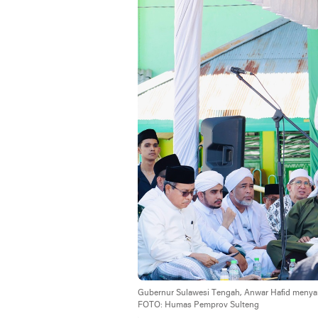
Gubernur Sulawesi Tengah, Anwar Hafid menyamp
FOTO: Humas Pemprov Sulteng