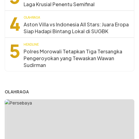
Laga Krusial Penentu Semifinal
4
OLAHRAGA
Aston Villa vs Indonesia All Stars: Juara Eropa
Siap Hadapi Bintang Lokal di SUGBK
5
HEADLINE
Polres Morowali Tetapkan Tiga Tersangka
Pengeroyokan yang Tewaskan Wawan
Sudirman
OLAHRAGA