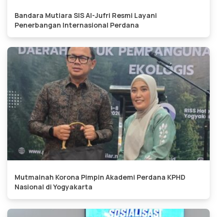
Bandara Mutiara SIS Al-Jufri Resmi Layani
Penerbangan Internasional Perdana
Mutmainah Korona Pimpin Akademi Perdana KPHD
Nasional di Yogyakarta