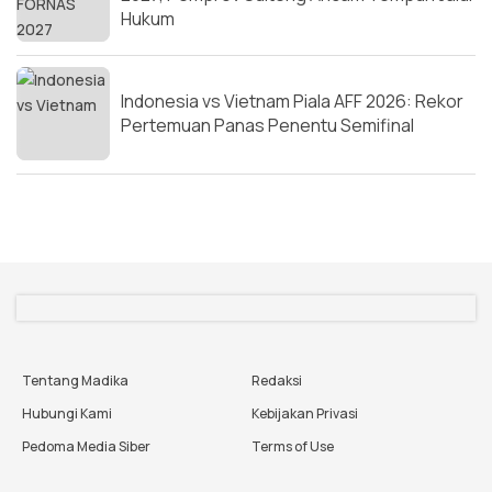
Hukum
Indonesia vs Vietnam Piala AFF 2026: Rekor
Pertemuan Panas Penentu Semifinal
Tentang Madika
Redaksi
Hubungi Kami
Kebijakan Privasi
Pedoma Media Siber
Terms of Use