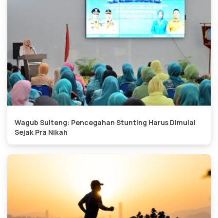
Wagub Sulteng: Pencegahan Stunting Harus Dimulai
Sejak Pra Nikah