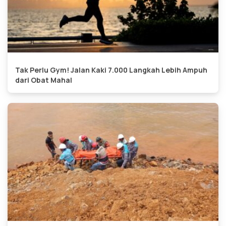
Tak Perlu Gym! Jalan Kaki 7.000 Langkah Lebih Ampuh
dari Obat Mahal