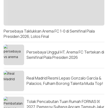
Persebaya Taklukkan Arema FC 1-0 di Semifinal Piala
Presiden 2026, Lolos Final
Persebaya Unggul HT, Arema FC Tertekan di
Semifinal Piala Presiden 2026
Real Madrid Resmi Lepas Gonzalo García &
Palacios, Fulham Borong Talenta Muda Top!
Tolak Pencabutan Tuan Rumah FORNAS IX
2027, Pemprov Sulteng Ancam Tempuh Jalur