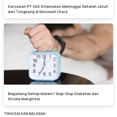
Karyawan PT UKK Ditemukan Meninggal Setelah Jatuh
dari Tongkang di Morowali Utara
Begadang Setiap Malam? Siap-Siap Diabetes dan
Stroke Mengintai
TINGGALKAN BALASAN