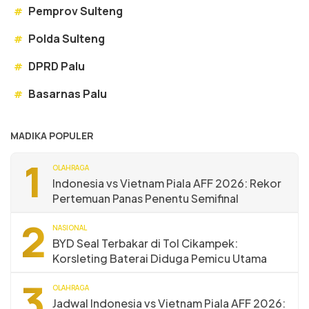
Pemprov Sulteng
#
Polda Sulteng
#
DPRD Palu
#
Basarnas Palu
#
MADIKA POPULER
1
OLAHRAGA
Indonesia vs Vietnam Piala AFF 2026: Rekor
Pertemuan Panas Penentu Semifinal
2
NASIONAL
BYD Seal Terbakar di Tol Cikampek:
Korsleting Baterai Diduga Pemicu Utama
3
OLAHRAGA
Jadwal Indonesia vs Vietnam Piala AFF 2026: