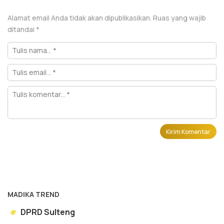
Alamat email Anda tidak akan dipublikasikan.
Ruas yang wajib
ditandai
*
MADIKA TREND
DPRD Sulteng
#