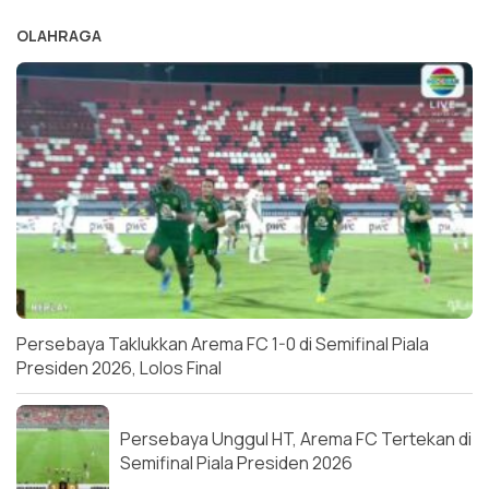
OLAHRAGA
Persebaya Taklukkan Arema FC 1-0 di Semifinal Piala
Presiden 2026, Lolos Final
Persebaya Unggul HT, Arema FC Tertekan di
Semifinal Piala Presiden 2026