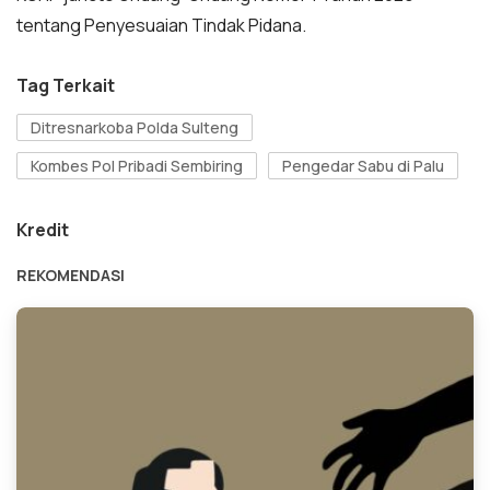
tentang Penyesuaian Tindak Pidana.
Tag Terkait
Ditresnarkoba Polda Sulteng
Kombes Pol Pribadi Sembiring
Pengedar Sabu di Palu
Kredit
REKOMENDASI