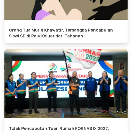
Orang Tua Murid Khawatir, Tersangka Pencabulan
Siswi SD di Palu Keluar dari Tahanan
Tolak Pencabutan Tuan Rumah FORNAS IX 2027,