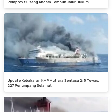
Pemprov Sulteng Ancam Tempuh Jalur Hukum
Update Kebakaran KMP Mutiara Sentosa 2: 5 Tewas,
227 Penumpang Selamat