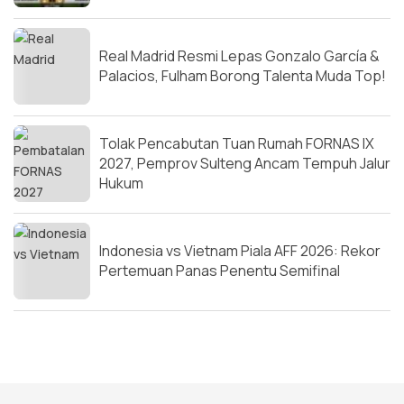
Real Madrid Resmi Lepas Gonzalo García &
Palacios, Fulham Borong Talenta Muda Top!
Tolak Pencabutan Tuan Rumah FORNAS IX
2027, Pemprov Sulteng Ancam Tempuh Jalur
Hukum
Indonesia vs Vietnam Piala AFF 2026: Rekor
Pertemuan Panas Penentu Semifinal