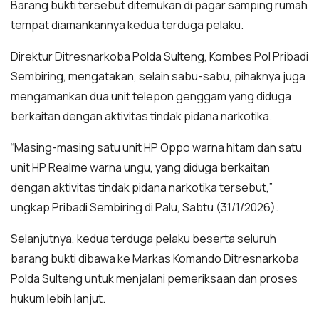
Barang bukti tersebut ditemukan di pagar samping rumah
tempat diamankannya kedua terduga pelaku.
Direktur Ditresnarkoba Polda Sulteng, Kombes Pol Pribadi
Sembiring, mengatakan, selain sabu-sabu, pihaknya juga
mengamankan dua unit telepon genggam yang diduga
berkaitan dengan aktivitas tindak pidana narkotika.
“Masing-masing satu unit HP Oppo warna hitam dan satu
unit HP Realme warna ungu, yang diduga berkaitan
dengan aktivitas tindak pidana narkotika tersebut,”
ungkap Pribadi Sembiring di Palu, Sabtu (31/1/2026).
Selanjutnya, kedua terduga pelaku beserta seluruh
barang bukti dibawa ke Markas Komando Ditresnarkoba
Polda Sulteng untuk menjalani pemeriksaan dan proses
hukum lebih lanjut.