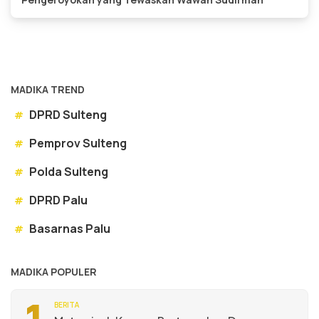
MADIKA TREND
DPRD Sulteng
#
Pemprov Sulteng
#
Polda Sulteng
#
DPRD Palu
#
Basarnas Palu
#
MADIKA POPULER
BERITA