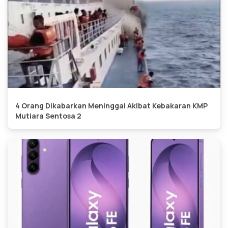
4 Orang Dikabarkan Meninggal Akibat Kebakaran KMP
Mutiara Sentosa 2